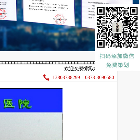
欢迎免费索取样片视频
13803738299 0373-3690580