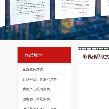
作品展示
影视作品欣
企业宣传片类
行政事业工作展示片类
房地产三维动画类
微电影、情景剧类